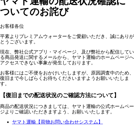
ヤマト運輸の配送状況確認に
ついてのお詫び
お客様各位
平素よりプレミアムウォーターをご愛顧いただき、誠にありが
とうございます。
現在、弊社公式アプリ・マイページ、及び弊社から配信してい
る商品発送に関するメールから、ヤマト運輸のホームページへ
アクセスできない事象が発生しております。
お客様にはご不便をおかけいたしますが、原因調査中のため、
復旧まで今しばらくお待ちくださいますようお願いいたしま
す。
【復旧までの配送状況のご確認方法について】
商品の配送状況につきましては、ヤマト運輸の公式ホームペー
ジよりご確認いただきますよう、お願いいたします。
ヤマト運輸【荷物お問い合わせシステム】