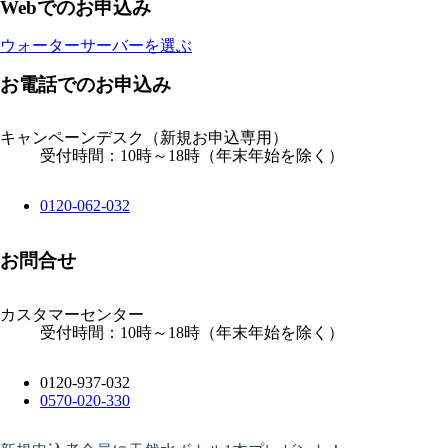
Webでのお申込み
ウォーターサーバーを選ぶ
お電話でのお申込み
キャンペーンデスク
（新規お申込専用）
受付時間：10時～18時（年末年始を除く）
0120-062-032
お問合せ
カスタマーセンター
受付時間：10時～18時（年末年始を除く）
0120-937-032
0570-020-330