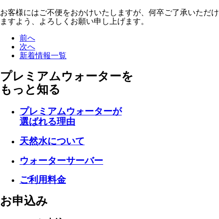
お客様にはご不便をおかけいたしますが、何卒ご了承いただけ
ますよう、よろしくお願い申し上げます。
前へ
次へ
新着情報一覧
プレミアムウォーターを
もっと知る
プレミアムウォーターが
選ばれる理由
天然水について
ウォーターサーバー
ご利用料金
お申込み