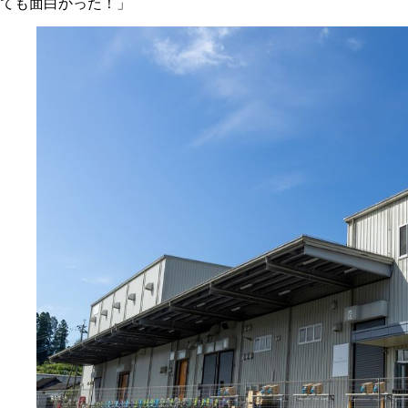
ても面白かった！」