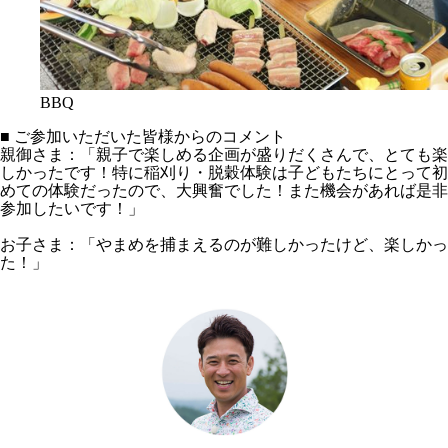
BBQ
■ ご参加いただいた皆様からのコメント
親御さま：「親子で楽しめる企画が盛りだくさんで、とても楽
しかったです！特に稲刈り・脱穀体験は子どもたちにとって初
めての体験だったので、大興奮でした！また機会があれば是非
参加したいです！」
お子さま：「やまめを捕まえるのが難しかったけど、楽しかっ
た！」