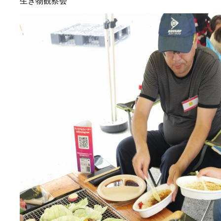
生き物観察会