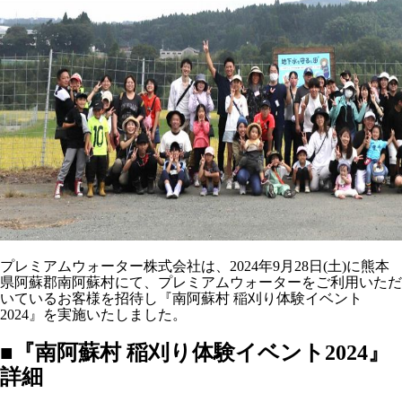
プレミアムウォーター株式会社は、2024年9月28日(土)に熊本
県阿蘇郡南阿蘇村にて、プレミアムウォーターをご利用いただ
いているお客様を招待し『南阿蘇村 稲刈り体験イベント
2024』を実施いたしました。
■『南阿蘇村 稲刈り体験イベント2024』
詳細