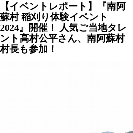
【イベントレポート】『南阿
蘇村 稲刈り体験イベント
2024』開催！ 人気ご当地タレ
ント高村公平さん、南阿蘇村
村長も参加！