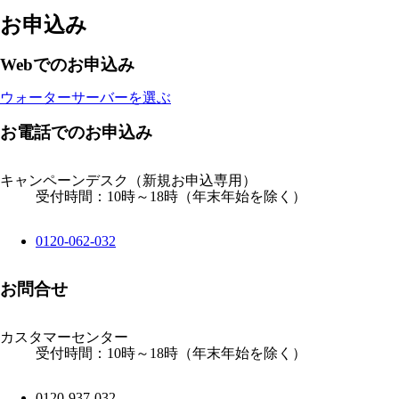
お申込み
Webでのお申込み
ウォーターサーバーを選ぶ
お電話でのお申込み
キャンペーンデスク
（新規お申込専用）
受付時間：10時～18時（年末年始を除く）
0120-062-032
お問合せ
カスタマーセンター
受付時間：10時～18時（年末年始を除く）
0120-937-032