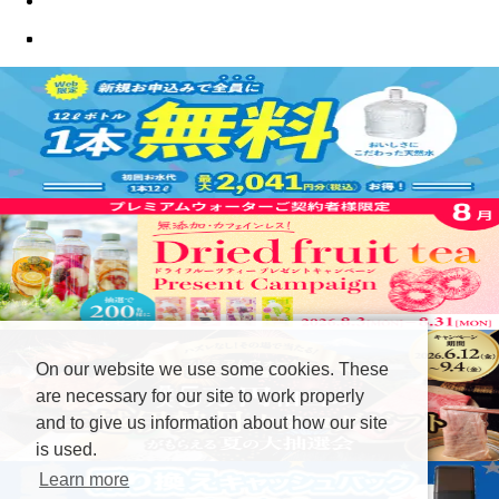
On our website we use some cookies. These
are necessary for our site to work properly
and to give us information about how our site
is used.
Learn more