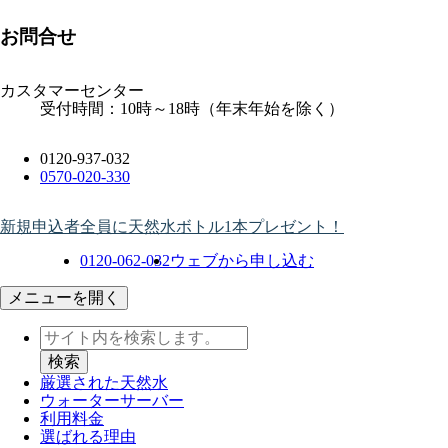
お問合せ
カスタマーセンター
受付時間：10時～18時（年末年始を除く）
0120-937-032
0570-020-330
新規申込者全員に天然水ボトル1本プレゼント！
0120-062-032
ウェブから申し込む
メニューを開く
厳選された天然水
ウォーター
サーバー
利用料金
選ばれる理由