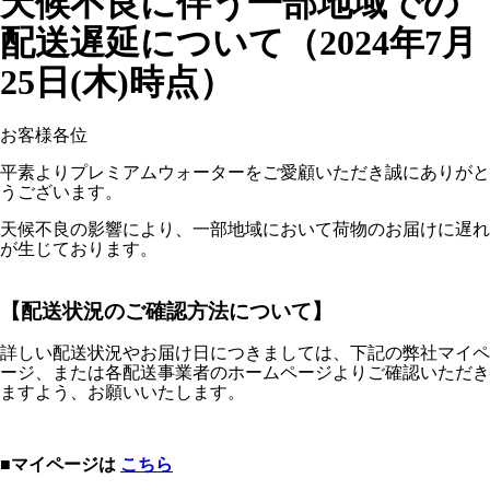
天候不良に伴う一部地域での
配送遅延について（2024年7月
25日(木)時点）
お客様各位
平素よりプレミアムウォーターをご愛顧いただき誠にありがと
うございます。
天候不良の影響により、一部地域において荷物のお届けに遅れ
が生じております。
【配送状況のご確認方法について】
詳しい配送状況やお届け日につきましては、下記の弊社マイペ
ージ、または各配送事業者のホームページよりご確認いただき
ますよう、お願いいたします。
■マイページは
こちら