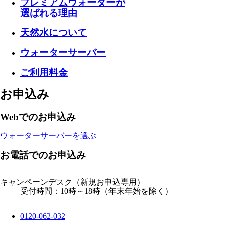
プレミアムウォーターが
選ばれる理由
天然水について
ウォーターサーバー
ご利用料金
お申込み
Webでのお申込み
ウォーターサーバーを選ぶ
お電話でのお申込み
キャンペーンデスク
（新規お申込専用）
受付時間：10時～18時（年末年始を除く）
0120-062-032