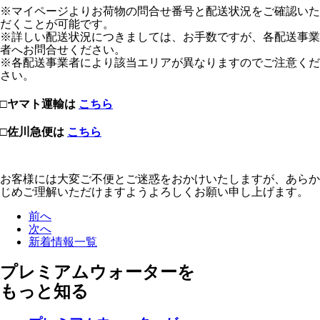
※マイページよりお荷物の問合せ番号と配送状況をご確認いた
だくことが可能です。
※詳しい配送状況につきましては、お手数ですが、各配送事業
者へお問合せください。
※各配送事業者により該当エリアが異なりますのでご注意くだ
さい。
□ヤマト運輸は
こちら
□佐川急便は
こちら
お客様には大変ご不便とご迷惑をおかけいたしますが、あらか
じめご理解いただけますようよろしくお願い申し上げます。
前へ
次へ
新着情報一覧
プレミアムウォーターを
もっと知る