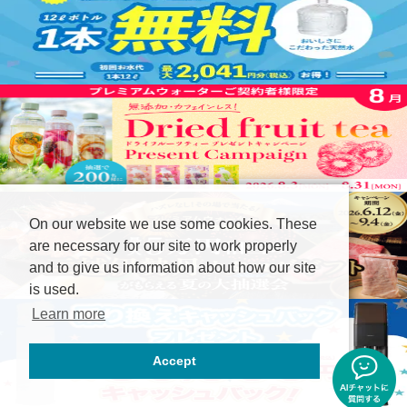
On our website we use some cookies. These
are necessary for our site to work properly
and to give us information about how our site
is used.
Learn more
Accept