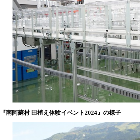
『南阿蘇村 田植え体験イベント2024』の様子