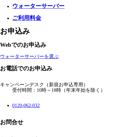
ウォーターサーバー
ご利用料金
お申込み
Webでのお申込み
ウォーターサーバーを選ぶ
お電話でのお申込み
キャンペーンデスク
（新規お申込専用）
受付時間：10時～18時（年末年始を除く）
0120-062-032
お問合せ