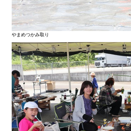
やまめつかみ取り