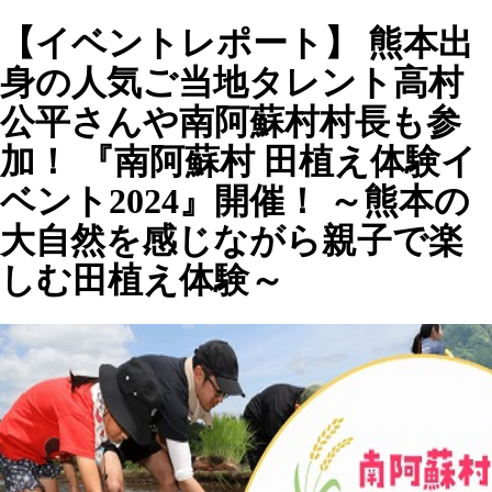
【イベントレポート】 熊本出
身の人気ご当地タレント高村
公平さんや南阿蘇村村長も参
加！ 『南阿蘇村 田植え体験イ
ベント2024』開催！ ～熊本の
大自然を感じながら親子で楽
しむ田植え体験～