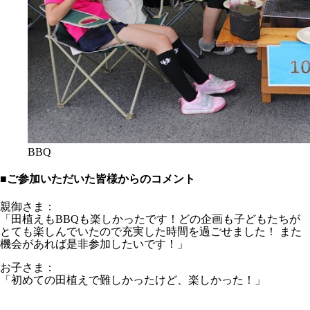
BBQ
■ご参加いただいた皆様からのコメント
親御さま：
「田植えもBBQも楽しかったです！どの企画も子どもたちが
とても楽しんでいたので充実した時間を過ごせました！ また
機会があれば是非参加したいです！」
お子さま：
「初めての田植えで難しかったけど、楽しかった！」