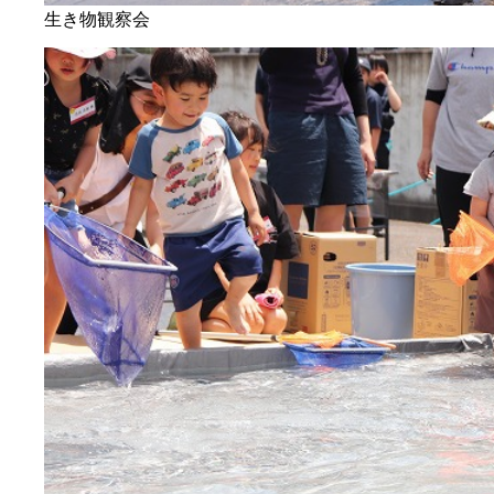
生き物観察会