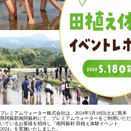
プレミアムウォーター株式会社は、2024年5月18日(土)に熊本
県阿蘇郡南阿蘇村にて、プレミアムウォーターをご利用いただ
いているお客様を招待し『南阿蘇村 田植え体験イベント
2024』を実施いたしました。