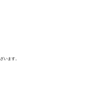
ざいます。