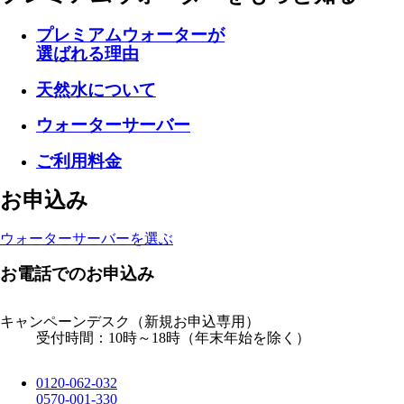
プレミアムウォーターが
選ばれる理由
天然水について
ウォーターサーバー
ご利用料金
お申込み
ウォーターサーバーを選ぶ
お電話でのお申込み
キャンペーンデスク
（新規お申込専用）
受付時間：10時～18時（年末年始を除く）
0120-062-032
0570-001-330