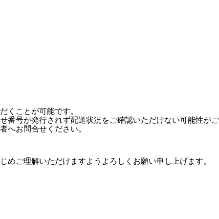
だくことが可能です。
せ番号が発行されず配送状況をご確認いただけない可能性がご
者へお問合せください。
かじめご理解いただけますようよろしくお願い申し上げます。