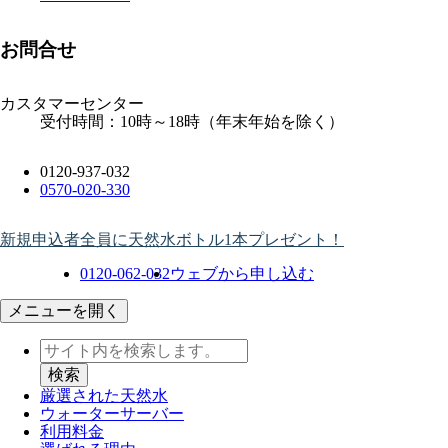
お問合せ
カスタマーセンター
受付時間：10時～18時（年末年始を除く）
0120-937-032
0570-020-330
新規申込者全員に天然水ボトル1本プレゼント！
0120-062-032
ウェブから申し込む
メニューを開く
厳選された天然水
ウォーター
サーバー
利用料金