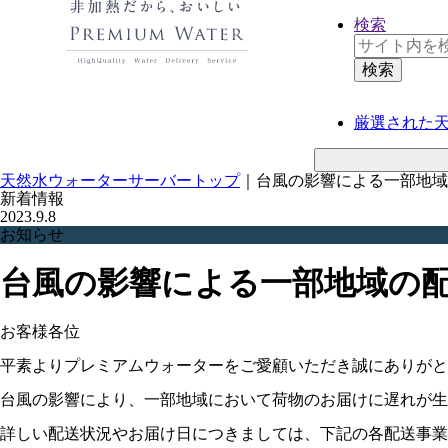
検索
厳選された
天然水ウォーターサーバートップ
｜
台風の影響による一部地域の
新着情報
2023.9.8
お知らせ
台風の影響による一部地域の配送
お客様各位
平素よりプレミアムウォーターをご愛顧いただき誠にありがと
台風の影響により、一部地域において荷物のお届けに遅れが生
詳しい配送状況やお届け日につきましては、下記の各配送事業