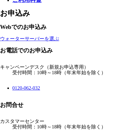
お申込み
Webでのお申込み
ウォーターサーバーを選ぶ
お電話でのお申込み
キャンペーンデスク
（新規お申込専用）
受付時間：10時～18時（年末年始を除く）
0120-062-032
お問合せ
カスタマーセンター
受付時間：10時～18時（年末年始を除く）