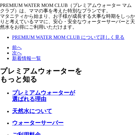
PREMIUM WATER MOM CLUB（プレミアムウォーター マム
クラブ）は、ママの事を考えた特別なプランです。
マタニティから始まり、お子様が成長する大事な時期をしっか
りと考えているママに、安心・安全なウォーターサーバーと天
然水をお得にご利用いただけます。
PREMIUM WATER MOM CLUB について詳しく見る
前へ
次へ
新着情報一覧
プレミアムウォーターを
もっと知る
プレミアムウォーターが
選ばれる理由
天然水について
ウォーターサーバー
ご利用料金