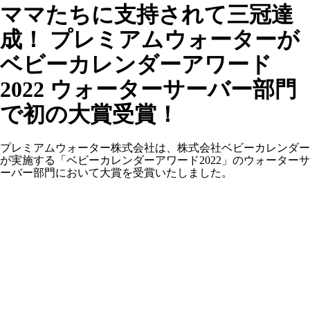
ママたちに支持されて三冠達
成！ プレミアムウォーターが
ベビーカレンダーアワード
2022 ウォーターサーバー部門
で初の大賞受賞！
プレミアムウォーター株式会社は、株式会社ベビーカレンダー
が実施する「ベビーカレンダーアワード2022」のウォーターサ
ーバー部門において大賞を受賞いたしました。