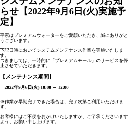
システムメンテナンスのお知
らせ【2022年9月6日(火)実施予
定】
平素はプレミアムウォーターをご愛顧いただき、誠にありがと
うございます。
下記日時においてシステムメンテナンス作業を実施いたしま
す。
つきましては、一時的に「プレミアムモール」のサービスを停
止させていただきます。
【メンテナンス期間】
2022年9月6日(火) 10:00 ～ 12:00
※作業が早期完了できた場合は、完了次第ご利用いただけま
す。
お客様にはご不便をおかけいたしますが、ご了承くださいます
よう、お願い申し上げます。