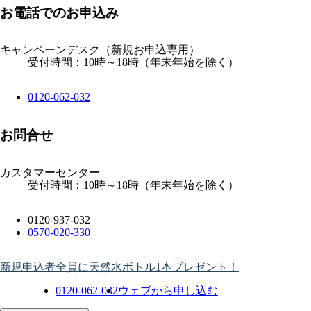
お電話でのお申込み
キャンペーンデスク
（新規お申込専用）
受付時間：10時～18時（年末年始を除く）
0120-062-032
お問合せ
カスタマーセンター
受付時間：10時～18時（年末年始を除く）
0120-937-032
0570-020-330
新規申込者全員に天然水ボトル1本プレゼント！
0120-062-032
ウェブから申し込む