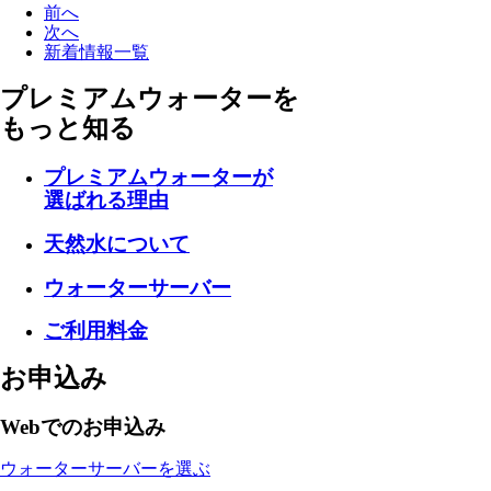
前へ
次へ
新着情報一覧
プレミアムウォーターを
もっと知る
プレミアムウォーターが
選ばれる理由
天然水について
ウォーターサーバー
ご利用料金
お申込み
Webでのお申込み
ウォーターサーバーを選ぶ