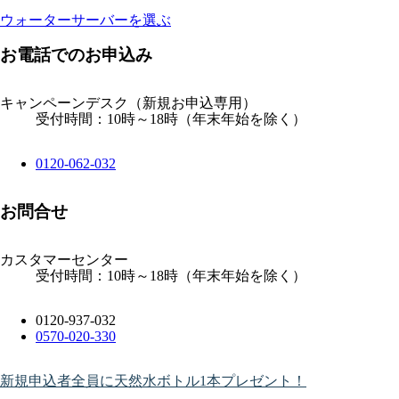
ウォーターサーバーを選ぶ
お電話でのお申込み
キャンペーンデスク
（新規お申込専用）
受付時間：10時～18時（年末年始を除く）
0120-062-032
お問合せ
カスタマーセンター
受付時間：10時～18時（年末年始を除く）
0120-937-032
0570-020-330
新規申込者全員に天然水ボトル1本プレゼント！