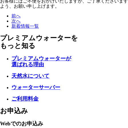
お客様にはご不便をおかけいたしますが、ご了承くださいます
よう、お願い申し上げます。
前へ
次へ
新着情報一覧
プレミアムウォーターを
もっと知る
プレミアムウォーターが
選ばれる理由
天然水について
ウォーターサーバー
ご利用料金
お申込み
Webでのお申込み