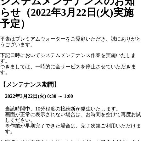
システムメンテナンスのお知
らせ（2022年3月22日(火)実施
予定）
平素はプレミアムウォーターをご愛顧いただき、誠にありがと
うございます。
下記日時においてシステムメンテナンス作業を実施いたしま
す。
つきましては、一時的に全サービスを停止させていただきま
す。
【メンテナンス期間】
2022年3月22日(火) 0:30 ～ 1:00
当該時間中、10分程度の接続断が発生いたします。
画面が正常に表示されない場合は、お時間を空けて再度お試
しください。
※作業が早期完了できた場合は、完了次第ご利用いただけま
す。