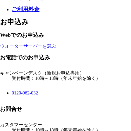
ご利用料金
お申込み
Webでのお申込み
ウォーターサーバーを選ぶ
お電話でのお申込み
キャンペーンデスク
（新規お申込専用）
受付時間：10時～18時（年末年始を除く）
0120-062-032
お問合せ
カスタマーセンター
受付時間：10時～18時（年末年始を除く）