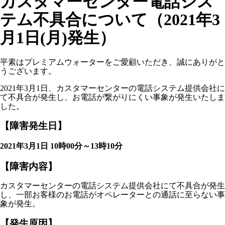
カスタマーセンター電話シス
テム不具合について（2021年3
月1日(月)発生）
平素はプレミアムウォーターをご愛顧いただき、誠にありがと
うございます。
2021年3月1日、カスタマーセンターの電話システム提供会社に
て不具合が発生し、お電話が繋がりにくい事象が発生いたしま
した。
【障害発生日】
2021年3月1日 10時00分～13時10分
【障害内容】
カスタマーセンターの電話システム提供会社にて不具合が発生
し、一部お客様のお電話がオペレーターとの通話に至らない事
象が発生。
【発生原因】