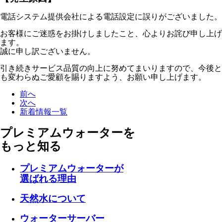
電話システム提供会社による電話設定に誤りがございました。
お客様にご迷惑をお掛けしましたこと、心よりお詫び申し上げ
ます。
誠に申し訳ございません。
引き続きサービス品質の向上に努めてまいりますので、今後と
も変わらぬご愛顧を賜りますよう、お願い申し上げます。
前へ
次へ
新着情報一覧
プレミアムウォーターを
もっと知る
プレミアムウォーターが
選ばれる理由
天然水について
ウォーターサーバー