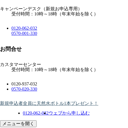
キャンペーンデスク
（新規お申込専用）
受付時間：10時～18時（年末年始を除く）
0120-062-032
0570-001-330
お問合せ
カスタマーセンター
受付時間：10時～18時（年末年始を除く）
0120-937-032
0570-020-330
新規申込者全員に天然水ボトル1本プレゼント！
0120-062-032
ウェブから申し込む
メニューを開く