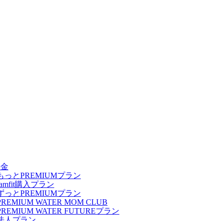
料金
もっとPREMIUMプラン
famfit購入プラン
ずっとPREMIUMプラン
PREMIUM WATER MOM CLUB
PREMIUM WATER FUTUREプラン
法人プラン