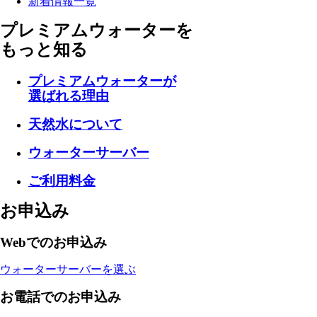
新着情報一覧
プレミアムウォーターを
もっと知る
プレミアムウォーターが
選ばれる理由
天然水について
ウォーターサーバー
ご利用料金
お申込み
Webでのお申込み
ウォーターサーバーを選ぶ
お電話でのお申込み