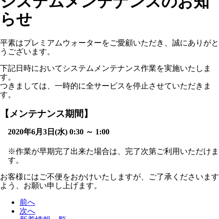
システムメンテナンスのお知
らせ
平素はプレミアムウォーターをご愛顧いただき、誠にありがと
うございます。
下記日時においてシステムメンテナンス作業を実施いたしま
す。
つきましては、一時的に全サービスを停止させていただきま
す。
【メンテナンス期間】
2020年6月3日(水) 0:30 ～ 1:00
※作業が早期完了出来た場合は、完了次第ご利用いただけま
す。
お客様にはご不便をおかけいたしますが、ご了承くださいます
よう、お願い申し上げます。
前へ
次へ