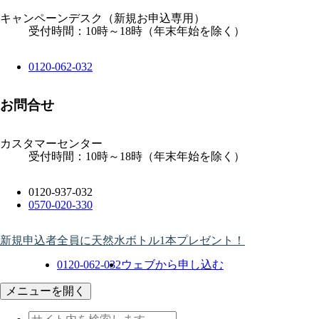
キャンペーンデスク
（新規お申込専用）
受付時間：10時～18時（年末年始を除く）
0120-062-032
お問合せ
カスタマーセンター
受付時間：10時～18時（年末年始を除く）
0120-937-032
0570-020-330
新規申込者全員に天然水ボトル1本プレゼント！
0120-062-032
ウェブから申し込む
メニューを開く