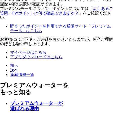
履歴や有効期限の確認ができます。
プレミアムモールについて、ポイントについては「
よくあるご
質問：PWポイントは何で確認できますか？
」をご確認くださ
い。
貯まったポイントを利用できる通販サイト「プレミアム
モール」はこちら
お客様にはご不便・ご迷惑をおかけいたしますが、何卒ご理解
のほどお願い申し上げます。
マイページはこちら
アプリダウンロードはこちら
前へ
次へ
新着情報一覧
プレミアムウォーターを
もっと知る
プレミアムウォーターが
選ばれる理由