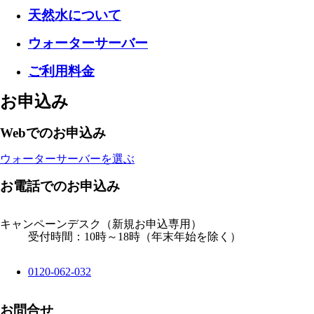
天然水について
ウォーターサーバー
ご利用料金
お申込み
Webでのお申込み
ウォーターサーバーを選ぶ
お電話でのお申込み
キャンペーンデスク
（新規お申込専用）
受付時間：10時～18時（年末年始を除く）
0120-062-032
お問合せ