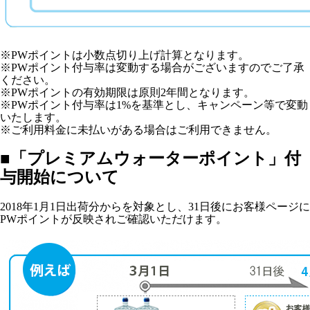
※PWポイントは小数点切り上げ計算となります。
※PWポイント付与率は変動する場合がございますのでご了承
ください。
※PWポイントの有効期限は原則2年間となります。
※PWポイント付与率は1%を基準とし、キャンペーン等で変動
いたします。
※ご利用料金に未払いがある場合はご利用できません。
■「プレミアムウォーターポイント」付
与開始について
2018年1月1日出荷分からを対象とし、31日後にお客様ページに
PWポイントが反映されご確認いただけます。