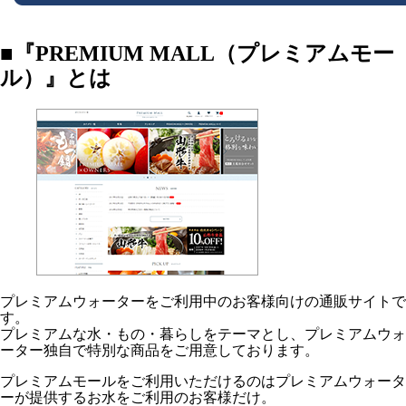
■『PREMIUM MALL（プレミアムモー
ル）』とは
プレミアムウォーターをご利用中のお客様向けの通販サイトで
す。
プレミアムな水・もの・暮らしをテーマとし、プレミアムウォ
ーター独自で特別な商品をご用意しております。
プレミアムモールをご利用いただけるのはプレミアムウォータ
ーが提供するお水をご利用のお客様だけ。