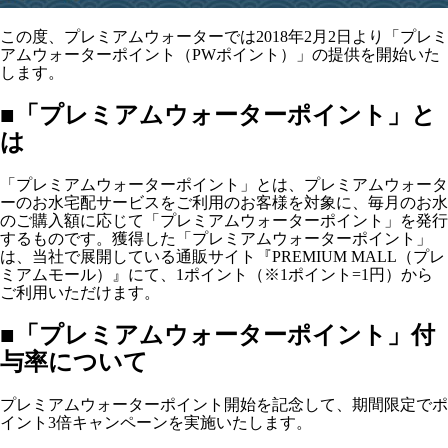
この度、プレミアムウォーターでは2018年2月2日より「プレミ
アムウォーターポイント（PWポイント）」の提供を開始いた
します。
■「プレミアムウォーターポイント」と
は
「プレミアムウォーターポイント」とは、プレミアムウォータ
ーのお水宅配サービスをご利用のお客様を対象に、毎月のお水
のご購入額に応じて「プレミアムウォーターポイント」を発行
するものです。獲得した「プレミアムウォーターポイント」
は、当社で展開している通販サイト『PREMIUM MALL（プレ
ミアムモール）』にて、1ポイント（※1ポイント=1円）から
ご利用いただけます。
■「プレミアムウォーターポイント」付
与率について
プレミアムウォーターポイント開始を記念して、期間限定でポ
イント3倍キャンペーンを実施いたします。