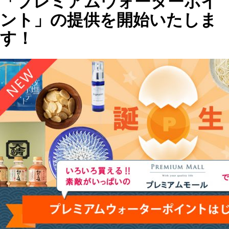
「プレミアムウォーターポイ
ント」の提供を開始いたしま
す！