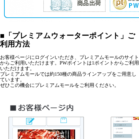
■「プレミアムウォーターポイント」ご
利用方法
お客様ページにログインいただき、プレミアムモールのサイト
からご利用いただけます。PWポイントは1ポイントからご利用
いただけます。
プレミアムモールでは約150種の商品ラインアップをご用意し
ています。
ぜひこの機会にプレミアムモールをご利用ください。