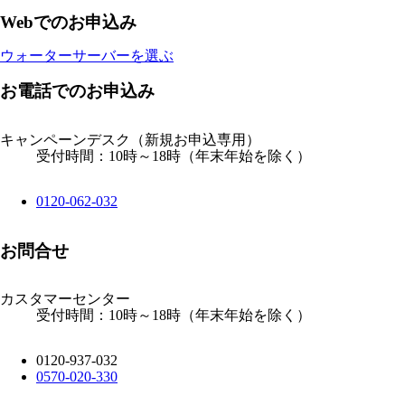
Webでのお申込み
ウォーターサーバーを選ぶ
お電話でのお申込み
キャンペーンデスク
（新規お申込専用）
受付時間：10時～18時（年末年始を除く）
0120-062-032
お問合せ
カスタマーセンター
受付時間：10時～18時（年末年始を除く）
0120-937-032
0570-020-330