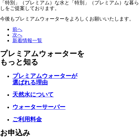
「特別」（プレミアム）な水と「特別」（プレミアム）な暮ら
しをご提案しております。
今後もプレミアムウォーターをよろしくお願いいたします。
前へ
次へ
新着情報一覧
プレミアムウォーターを
もっと知る
プレミアムウォーターが
選ばれる理由
天然水について
ウォーターサーバー
ご利用料金
お申込み