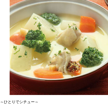
～ひとりでシチュー～