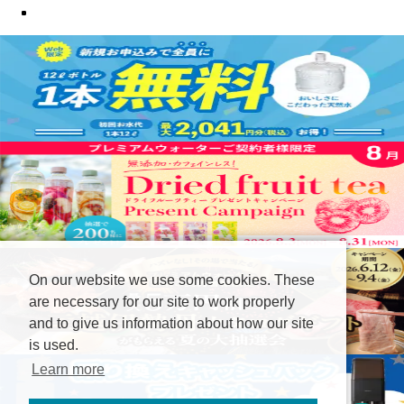
On our website we use some cookies. These
are necessary for our site to work properly
and to give us information about how our site
is used.
Learn more