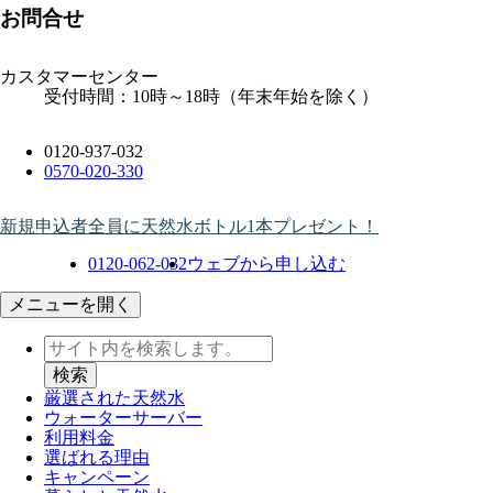
お問合せ
カスタマーセンター
受付時間：10時～18時（年末年始を除く）
0120-937-032
0570-020-330
新規申込者全員に天然水ボトル1本プレゼント！
0120-062-032
ウェブから申し込む
メニューを開く
厳選された天然水
ウォーター
サーバー
利用料金
選ばれる理由
キャンペーン