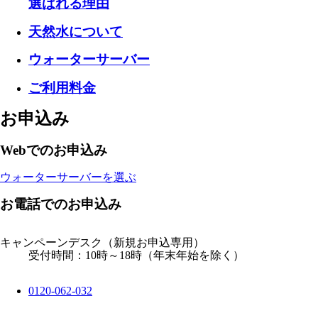
選ばれる理由
天然水について
ウォーターサーバー
ご利用料金
お申込み
Webでのお申込み
ウォーターサーバーを選ぶ
お電話でのお申込み
キャンペーンデスク
（新規お申込専用）
受付時間：10時～18時（年末年始を除く）
0120-062-032