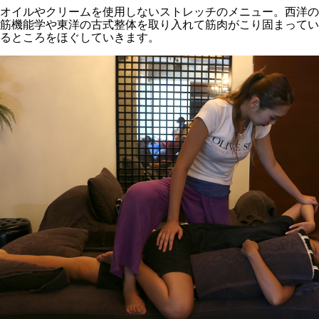
オイルやクリームを使用しないストレッチのメニュー。西洋の
筋機能学や東洋の古式整体を取り入れて筋肉がこり固まってい
るところをほぐしていきます。