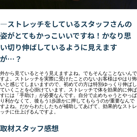
―ストレッチをしているスタッフさんの
姿がとてもかっこいいですね！かなり思
い切り伸ばしているように見えます
が…？
外から見ているとそう見えますよね。でもそんなことないんで
すよ。ストレッチを実際に受けたことのないお客様はやはり怖
いと感じてしまいますので、初めての方は特別ゆっくり伸ばし
ていくことを心掛けています。ストレッチで体を効果的に伸ば
すには「手助け」が必要なんです。自分で止めちゃうとやっぱ
り利かなくて、後もう1歩誰かに押してもらうのが重要なんで
すよね。だからわたしたちが補助してあげて、効果的なストレ
ッチに仕上げるんですよ。
取材スタッフ感想