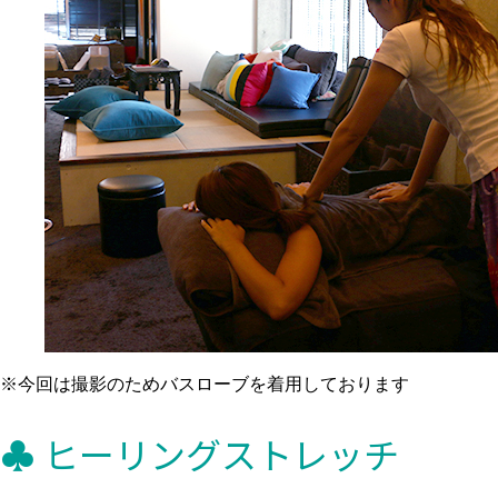
※今回は撮影のためバスローブを着用しております
♣ ヒーリングストレッチ