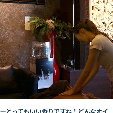
―とってもいい香りですね！どんなオイ