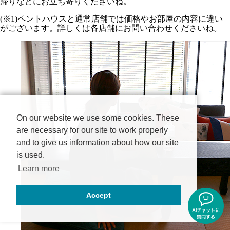
帰りなどにお立ち寄りくださいね。
(※1)ペントハウスと通常店舗では価格やお部屋の内容に違い
がございます。詳しくは各店舗にお問い合わせくださいね。
On our website we use some cookies. These
are necessary for our site to work properly
and to give us information about how our site
is used.
Learn more
Accept