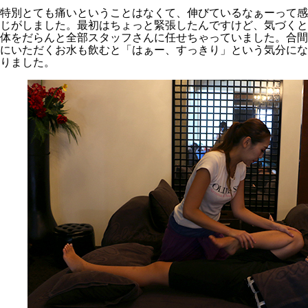
特別とても痛いということはなくて、伸びているなぁーって感
じがしました。最初はちょっと緊張したんですけど、気づくと
体をだらんと全部スタッフさんに任せちゃっていました。合間
にいただくお水も飲むと「はぁー、すっきり」という気分にな
りました。