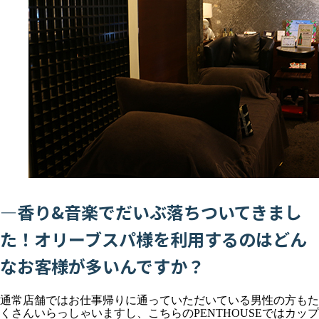
―香り&音楽でだいぶ落ちついてきまし
た！オリーブスパ様を利用するのはどん
なお客様が多いんですか？
通常店舗ではお仕事帰りに通っていただいている男性の方もた
くさんいらっしゃいますし、こちらのPENTHOUSEではカップ