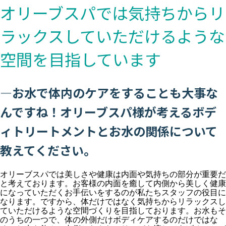
オリーブスパでは気持ちからリ
ラックスしていただけるような
空間を目指しています
―お水で体内のケアをすることも大事な
んですね！オリーブスパ様が考えるボデ
ィトリートメントとお水の関係について
教えてください。
オリーブスパでは美しさや健康は内面や気持ちの部分が重要だ
と考えております。お客様の内面を癒して内側から美しく健康
になっていただくお手伝いをするのが私たちスタッフの役目に
なります。ですから、体だけではなく気持ちからリラックスし
ていただけるような空間づくりを目指しております。お水もそ
のうちの一つで、体の外側だけボディケアするのだけではな