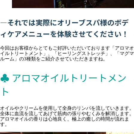
―それでは実際にオリーブスパ様のボデ
ィケアメニューを体験させてください！
今回はお客様からとてもご好評いただいております「アロマオ
イルトリートメント」、「ヒーリングストレッチ」、「マグマ
ルーム」の3種類をご紹介させていただきますね。
♣ アロマオイルトリートメン
ト
オイルやクリームを使用して全身のリンパを流していきます。
全体に血流を流してあげて筋肉の張りやむくみを解消します。
アロマオイルの香りは心地良く、極上の癒しの時間が流れま
す。