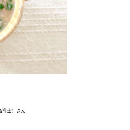
指導士）さん