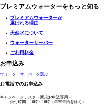
プレミアムウォーターを
もっと知る
プレミアムウォーターが
選ばれる理由
天然水について
ウォーターサーバー
ご利用料金
お申込み
ウォーターサーバーを選ぶ
お電話でのお申込み
キャンペーンデスク
（新規お申込専用）
受付時間：10時～18時（年末年始を除く）