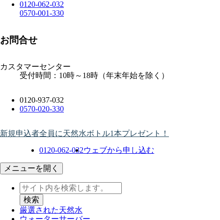
0120-062-032
0570-001-330
お問合せ
カスタマーセンター
受付時間：10時～18時（年末年始を除く）
0120-937-032
0570-020-330
新規申込者全員に天然水ボトル1本プレゼント！
0120-062-032
ウェブから申し込む
メニューを開く
厳選された天然水
ウォーター
サーバー