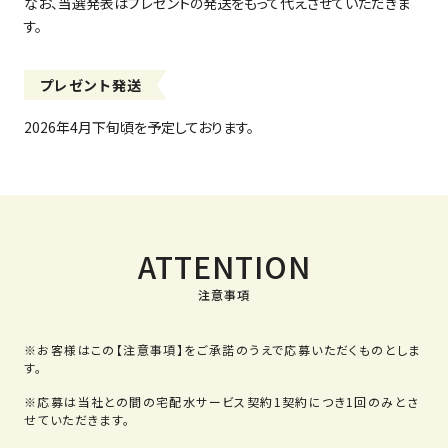
なお、当選発表はプレゼントの発送をもって代えさせていただきま
す。
プレゼント発送
2026年4月下旬頃を予定しております。
ATTENTION
お客様はこの【注意事項】をご承諾のうえで応募いただくものとしま
す。
応募は当社との間の宅配水サービス契約1契約につき1回のみとさ
せていただきます。