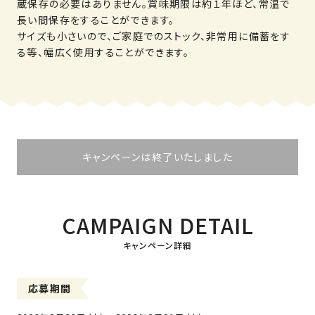
蔵保存の必要はありません。賞味期限は約１年ほど、常温で
長い間保存をすることができます。
サイズも小さいので、ご家庭でのストック、非常用に備蓄をす
る等、幅広く使用することができます。
キャンペーンは終了いたしました
CAMPAIGN DETAIL
応募期間