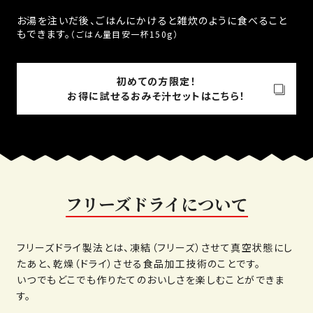
お湯を注いだ後、ごはんにかけると雑炊のように食べること
もできます。
（ごはん量目安一杯150g）
初めての方限定！
お得に試せるおみそ汁セットはこちら！
フリーズドライについて
フリーズドライ製法とは、凍結（フリーズ）させて真空状態にし
たあと、乾燥（ドライ）させる食品加工技術のことです。
いつでもどこでも作りたてのおいしさを楽しむことができま
す。