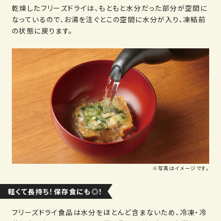
乾燥したフリーズドライは、もともと水分だった部分が空間に
なっているので、お湯を注ぐとこの空間に水分が入り、凍結前
の状態に戻ります。
※写真はイメージです。
軽くて長持ち！保存食にも◎！
フリーズドライ食品は水分をほとんど含まないため、冷凍・冷