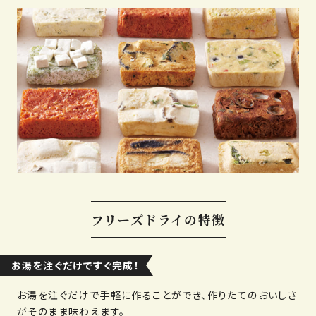
フリーズドライの特徴
お湯を注ぐだけですぐ完成！
お湯を注ぐだけで手軽に作ることができ、作りたてのおいしさ
がそのまま味わえます。