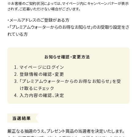
※お客様のご契約状況によっては、マイページ内にキャンペーンバナーが表示
されず、ご応募いただけない場合がございます。
・メールアドレスのご登録がある方
・「プレミアムウォーターからのお得なお知らせ」のお受取り設定をさ
れている方
お知らせ確認・変更方法
マイページにログイン
登録情報の確認・変更
「プレミアムウォーターからのお得なお知らせ」を受
け取るにチェック
入力内容の確認、決定
当選結果
厳正なる抽選のうえ、プレゼント賞品の当選者を決定いたします。