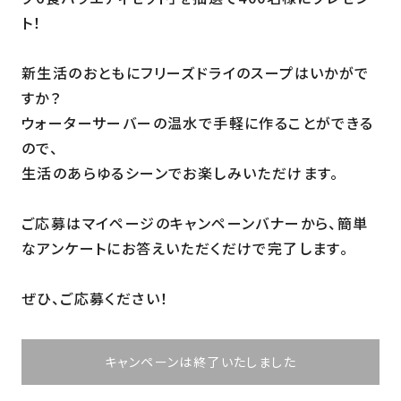
ト！
新生活のおともにフリーズドライのスープはいかがで
すか？
ウォーターサーバーの温水で手軽に作ることができる
ので、
生活のあらゆるシーンでお楽しみいただけます。
ご応募はマイページのキャンペーンバナーから、簡単
なアンケートにお答えいただくだけで完了します。
ぜひ、ご応募ください！
キャンペーンは終了いたしました