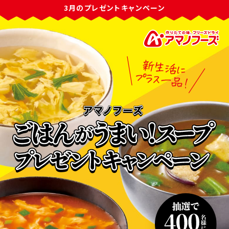
3月のプレゼントキャンペーン