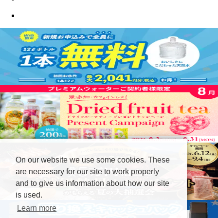
On our website we use some cookies. These
are necessary for our site to work properly
and to give us information about how our site
is used.
Learn more