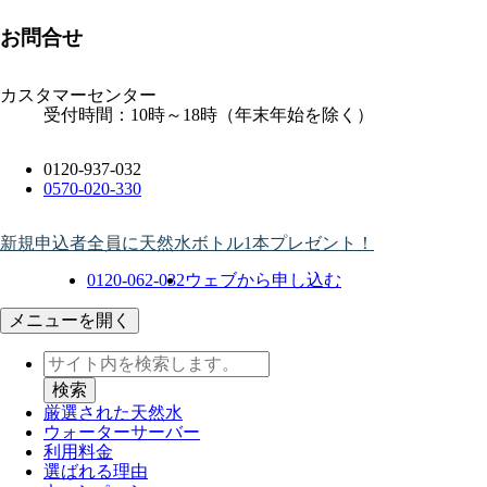
お問合せ
カスタマーセンター
受付時間：10時～18時（年末年始を除く）
0120-937-032
0570-020-330
新規申込者全員に天然水ボトル1本プレゼント！
0120-062-032
ウェブから申し込む
メニューを開く
厳選された天然水
ウォーター
サーバー
利用料金
選ばれる理由