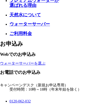
プレミアムウォーターが
選ばれる理由
天然水について
ウォーターサーバー
ご利用料金
お申込み
Webでのお申込み
ウォーターサーバーを選ぶ
お電話でのお申込み
キャンペーンデスク
（新規お申込専用）
受付時間：10時～18時（年末年始を除く）
0120-062-032