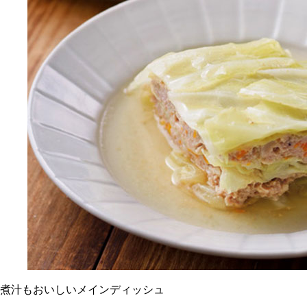
煮汁もおいしいメインディッシュ